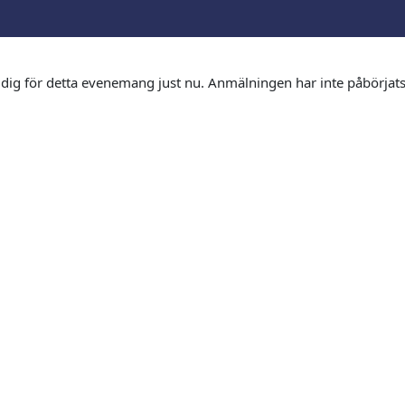
dig för detta evenemang just nu. Anmälningen har inte påbörjats e