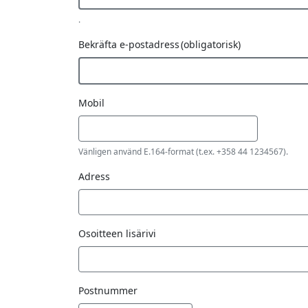
.
Bekräfta e-postadress
(obligatorisk)
Mobil
Vänligen använd E.164-format (t.ex. +358 44 1234567).
Adress
Osoitteen lisärivi
Postnummer